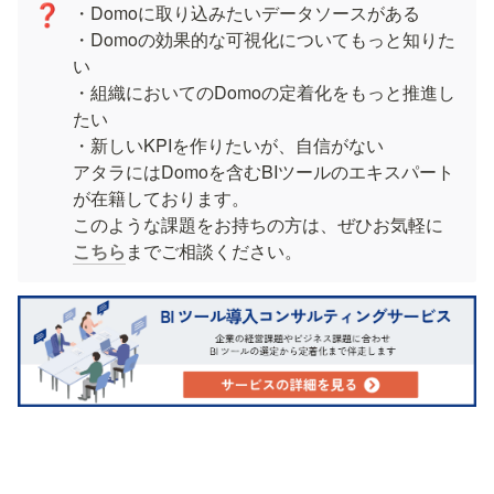
・Domoに取り込みたいデータソースがある

❓
・Domoの効果的な可視化についてもっと知りた
い

・組織においてのDomoの定着化をもっと推進し
たい

・新しいKPIを作りたいが、自信がない

アタラにはDomoを含むBIツールのエキスパート
が在籍しております。

このような課題をお持ちの方は、ぜひお気軽に
こちら
までご相談ください。