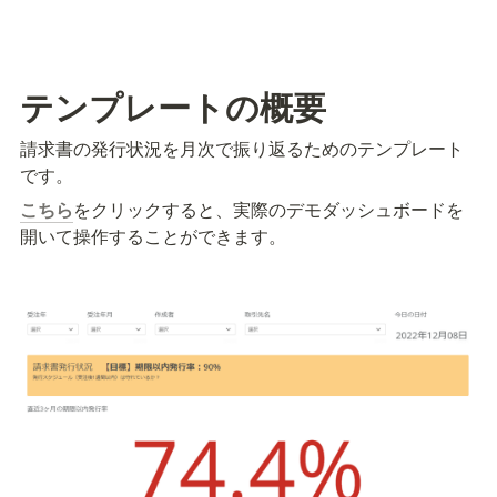
テンプレートの概要
請求書の発行状況を月次で振り返るためのテンプレート
です。
こちら
をクリックすると、実際のデモダッシュボードを
開いて操作することができます。