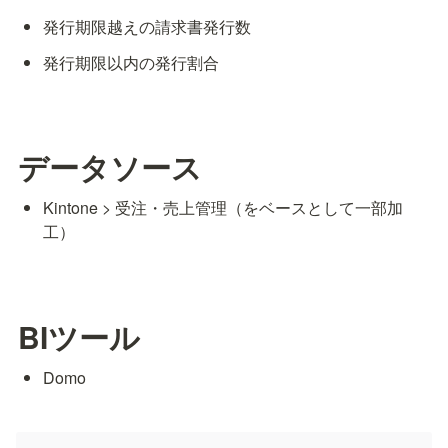
発行期限越えの請求書発行数
発行期限以内の発行割合
データソース
Kintone > 受注・売上管理（をベースとして一部加
工）
BIツール
Domo