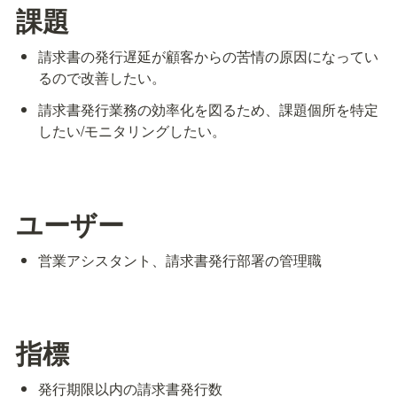
課題
請求書の発行遅延が顧客からの苦情の原因になってい
るので改善したい。
請求書発行業務の効率化を図るため、課題個所を特定
したい/モニタリングしたい。
ユーザー
営業アシスタント、請求書発行部署の管理職
指標
発行期限以内の請求書発行数