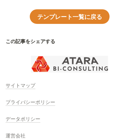
テンプレート一覧に戻る
この記事をシェアする
サイトマップ
プライバシーポリシー
データポリシー
運営会社