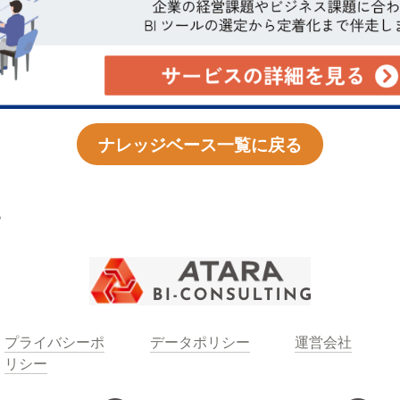
ナレッジベース一覧に戻る
る
プライバシーポ
データポリシー
運営会社
リシー