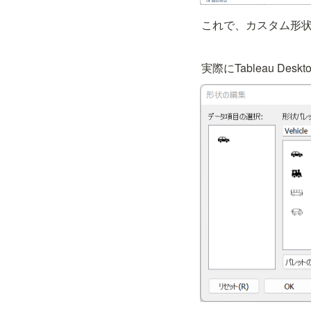
これで、カスタム形
実際にTableau 