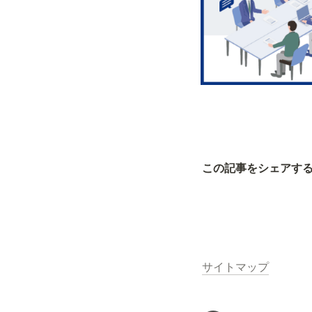
この記事をシェアす
サイトマップ