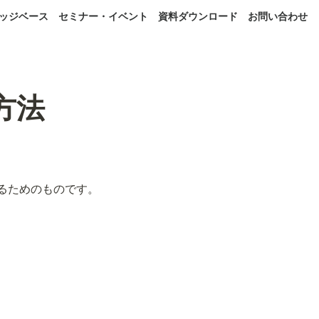
ッジベース
セミナー・イベント
資料ダウンロード
お問い合わせ
方法
するためのものです。