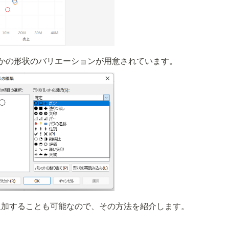
いくつかの形状のバリエーションが用意されています。
追加することも可能なので、その方法を紹介します。