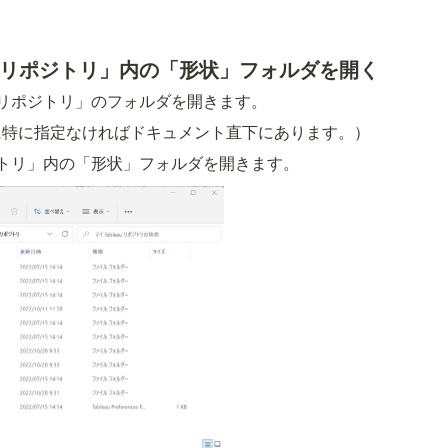
leauリポジトリ」内の「形状」フォルダを開く
auリポジトリ」のフォルダを開きます。
に特に指定なければドキュメント直下にあります。）
ポジトリ」内の「形状」フォルダを開きます。