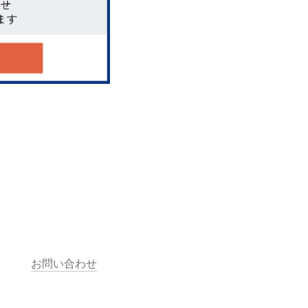
お問い合わせ