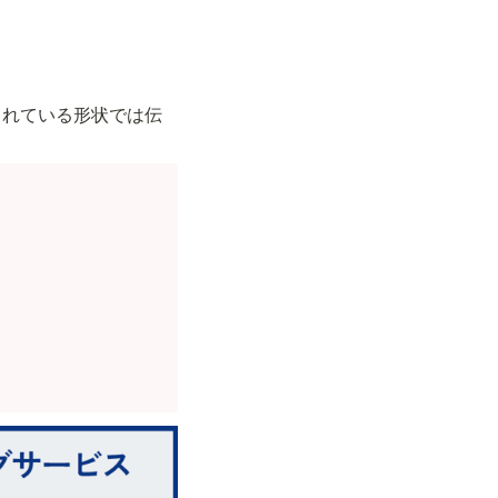
されている形状では伝