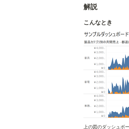
解説
こんなとき
上の図のダッシュボ