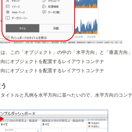
とは、この「オブジェクト」の中の「水平方向」と「垂直方向
方向にオブジェクトを配置するレイアウトコンテナ
方向にオブジェクトを配置するレイアウトコンテナ
使う
ドタイトルと凡例を水平方向に並べたいので、水平方向のコン