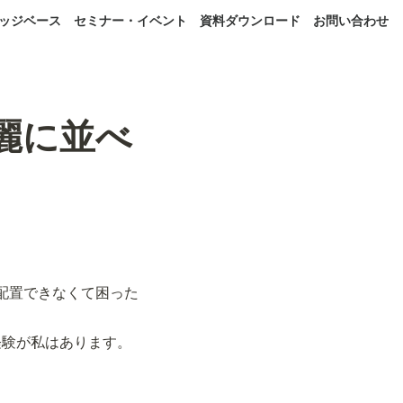
ッジベース
セミナー・イベント
資料ダウンロード
お問い合わせ
綺麗に並べ
うに配置できなくて困った
経験が私はあります。