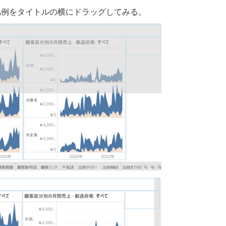
凡例をタイトルの横にドラッグしてみる。