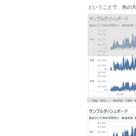
ということで、色の