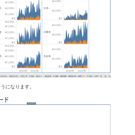
ようになります。