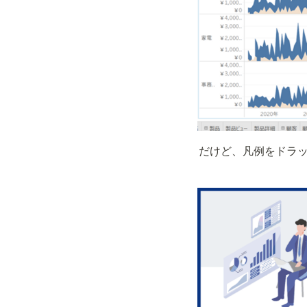
だけど、凡例をドラ