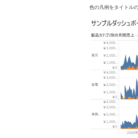
色の凡例をタイトル