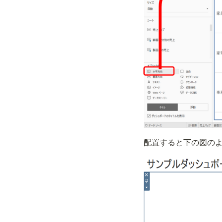
配置すると下の図の