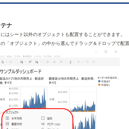
ンテナ
ドにはシート以外のオブジェクトも配置することができます。
ンの「オブジェクト」の中から選んでドラッグ＆ドロップで配