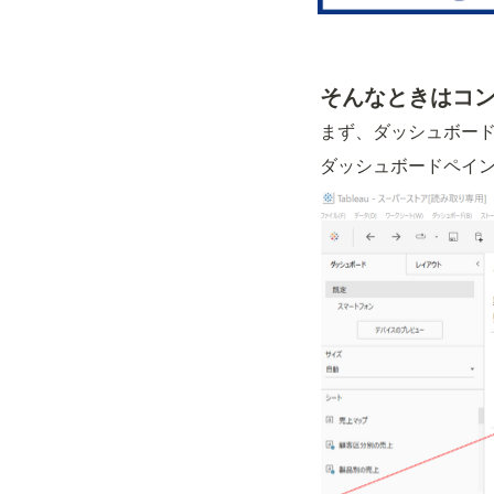
そんなときはコ
まず、ダッシュボー
ダッシュボードペイ