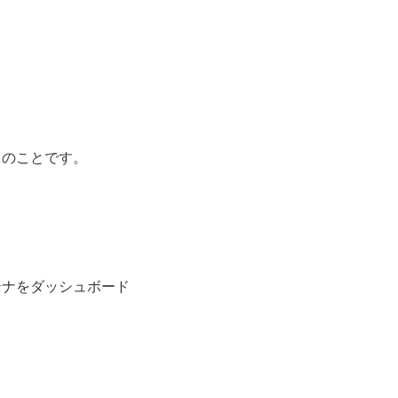
」のことです。
テナをダッシュボード