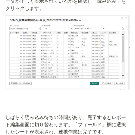
ータが正しく表示されているかを確認し「読み込み」を
クリックします。
しばらく読み込み待ちの時間があり、完了するとレポー
ト編集画面に切り替わります。「フィールド」欄に選択
したシートが表示され、連携作業は完了です。