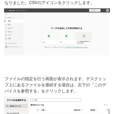
なりました。CSVのアイコンをクリックします。
ファイルの指定を行う画面が表示されます。デスクトッ
プ上にあるファイルを接続する場合は、左下の「このデ
バイスを参照する」をクリックします。