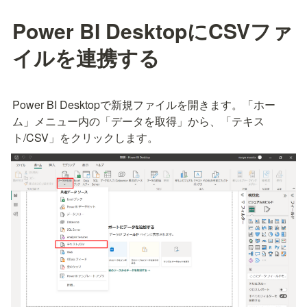
Power BI DesktopにCSVファ
イルを連携する
Power BI Desktopで新規ファイルを開きます。「ホー
ム」メニュー内の「データを取得」から、「テキス
ト/CSV」をクリックします。