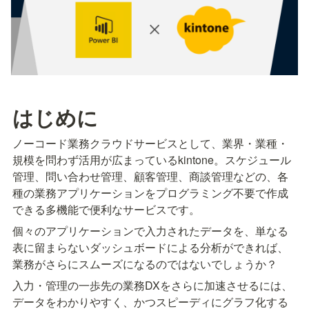
はじめに
ノーコード業務クラウドサービスとして、業界・業種・
規模を問わず活用が広まっているkintone。スケジュール
管理、問い合わせ管理、顧客管理、商談管理などの、各
種の業務アプリケーションをプログラミング不要で作成
できる多機能で便利なサービスです。
個々のアプリケーションで入力されたデータを、単なる
表に留まらないダッシュボードによる分析ができれば、
業務がさらにスムーズになるのではないでしょうか？
入力・管理の一歩先の業務DXをさらに加速させるには、
データをわかりやすく、かつスピーディにグラフ化する