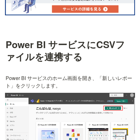
Power BI サービスにCSVフ
ァイルを連携する
Power BI サービスのホーム画面を開き、「新しいレポー
ト」をクリックします。