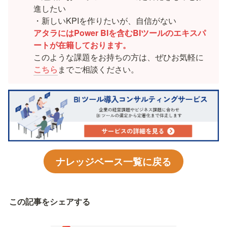
進したい

アタラにはPower BIを含むBIツールのエキスパ
ートが在籍しております。
このような課題をお持ちの方は、ぜひお気軽に
こちら
までご相談ください。
ナレッジベース一覧に戻る
この記事をシェアする