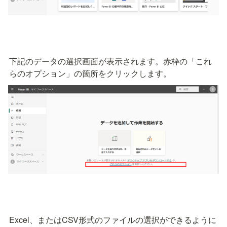
下記のデータの選択画面が表示されます。赤枠の「これ
らのオプション」の箇所をクリックします。
Excel、またはCSV形式のファイルの選択ができるように