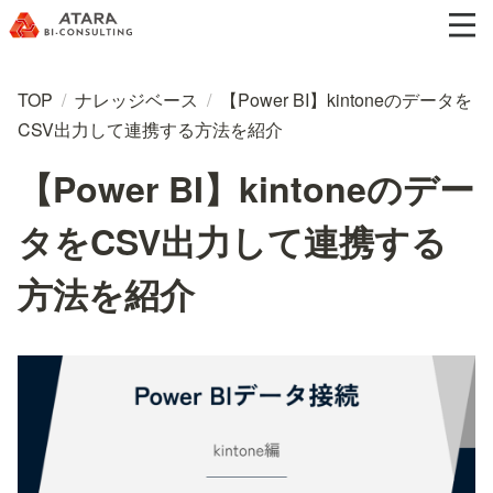
TOP
/
ナレッジベース
/
【Power BI】kintoneのデータを
CSV出力して連携する方法を紹介
【Power BI】kintoneのデー
タをCSV出力して連携する
方法を紹介