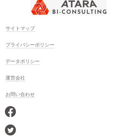
サイトマップ
プライバシーポリシー
データポリシー
運営会社
お問い合わせ