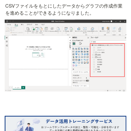
CSVファイルをもとにしたデータからグラフの作成作業
を進めることができるようになりました。