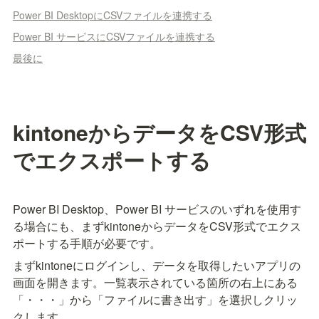
Power BI DesktopにCSVファイルを連携する
Power BI サービスにCSVファイルを連携する
最後に
kintoneからデータをCSV形式
でエクスポートする
Power BI Desktop、Power BI サービスのいずれを使用す
る場合にも、まずkintoneからデータをCSV形式でエクス
ポートする手順が必要です。
まずkintoneにログインし、データを取得したいアプリの
画面を開きます。一覧表示されている箇所の右上にある
「・・・」から「ファイルに書き出す」を選択しクリッ
クします。