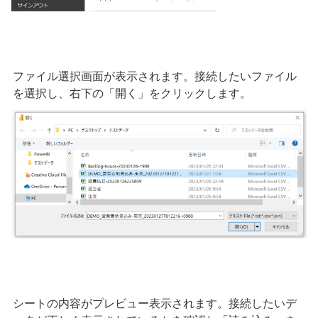
ファイル選択画面が表示されます。接続したいファイル
を選択し、右下の「開く」をクリックします。
シートの内容がプレビュー表示されます。接続したいデ