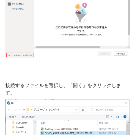
接続するファイルを選択し、「開く」をクリックしま
す。