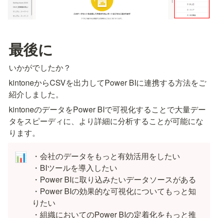
最後に
いかがでしたか？
kintoneからCSVを出力してPower BIに連携する方法をご
紹介しました。
kintoneのデータをPower BIで可視化することで大量デー
タをスピーディに、より詳細に分析することが可能にな
ります。
・会社のデータをもっと有効活用をしたい

📊
・BIツールを導入したい

・Power BIに取り込みたいデータソースがある

・Power BIの効果的な可視化についてもっと知
りたい

・組織においてのPower BIの定着化をもっと推