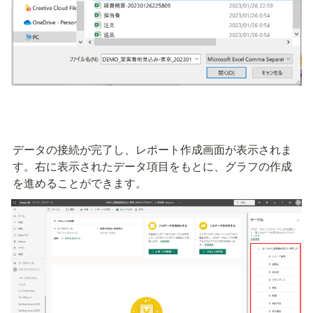
データの接続が完了し、レポート作成画面が表示されま
す。右に表示されたデータ項目をもとに、グラフの作成
を進めることができます。