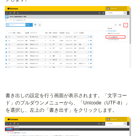
書き出しの設定を行う画面が表示されます。「文字コー
ド」のプルダウンメニューから、「Unicode（UTF-8）」
を選択し、左上の「書き出す」をクリックします。