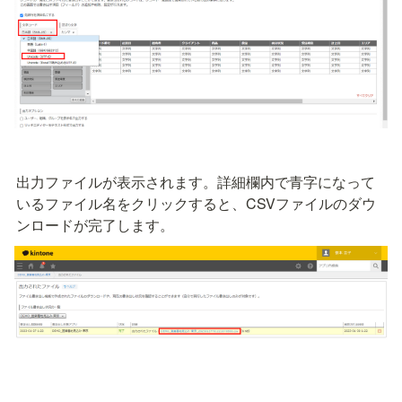
出力ファイルが表示されます。詳細欄内で青字になって
いるファイル名をクリックすると、CSVファイルのダウ
ンロードが完了します。