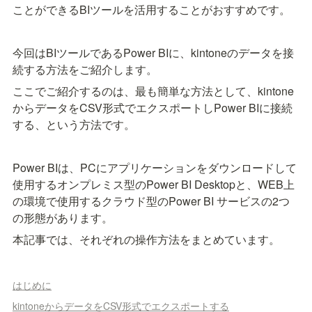
ことができるBIツールを活用することがおすすめです。
今回はBIツールであるPower BIに、kintoneのデータを接
続する方法をご紹介します。
ここでご紹介するのは、最も簡単な方法として、kintone
からデータをCSV形式でエクスポートしPower BIに接続
する、という方法です。
Power BIは、PCにアプリケーションをダウンロードして
使用するオンプレミス型のPower BI Desktopと、WEB上
の環境で使用するクラウド型のPower BI サービスの2つ
の形態があります。
本記事では、それぞれの操作方法をまとめています。
はじめに
kintoneからデータをCSV形式でエクスポートする