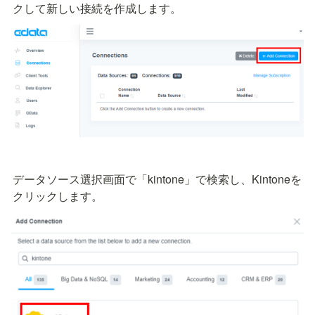
クして新しい接続を作成します。
データソース選択画面で「kintone」で検索し、Kintoneを
クリックします。