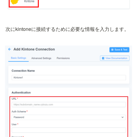
次にkintoneに接続するために必要な情報を入力します。