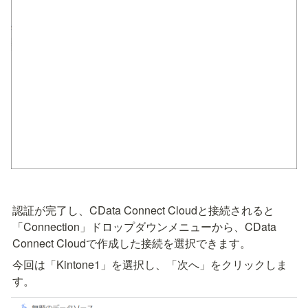
認証が完了し、CData Connect Cloudと接続されると
「Connection」ドロップダウンメニューから、CData 
Connect Cloudで作成した接続を選択できます。
今回は「Kintone1」を選択し、「次へ」をクリックしま
す。