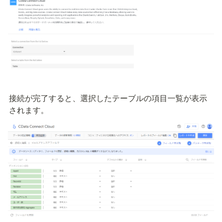
接続が完了すると、選択したテーブルの項目一覧が表示
されます。