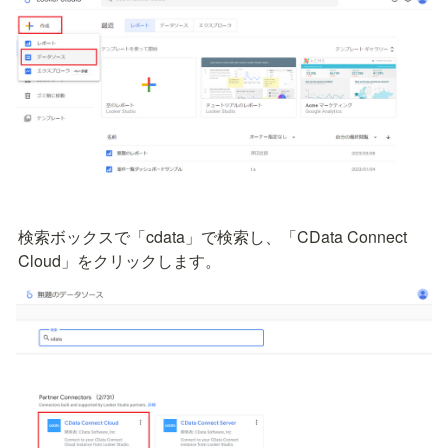
検索ボックスで「cdata」で検索し、「CData Connect 
Cloud」をクリックします。