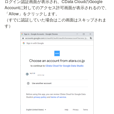
ログイン認証画面が表示され、CData CloudのGoogle 
Accountに対してのアクセス許可画面が表示されるので、
「Allow」をクリックします。

（すでに認証していた場合はこの画面はスキップされま
す）