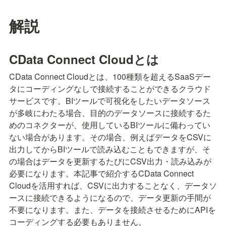
解説
CData Connect Cloudとは
CData Connect Cloudとは、100種類を超えるSaaSデー
タにコーディングなしで接続することができるクラウド
サービスです。BIツールで可視化をしたいデータソース
が多岐にわたる場合、目的のデータソースに接続するた
めのコネクターが、使用しているBIツールに備わってい
ない場合があります。その場合、例えばデータをCSVに
出力してからBIツールで読み込むこともできますが、そ
の場合はデータを更新するたびにCSV出力・読み込みが
必要になります。本記事で紹介するCData Connect 
Cloudを活用すれば、CSVに出力することなく、データソ
ースに接続できるようになるので、データ更新の手間が
不要になります。また、データを接続させるためにAPIを
コーディングする必要もありません。