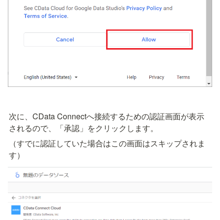
次に、CData Connectへ接続するための認証画面が表示
されるので、「承認」をクリックします。
（すでに認証していた場合はこの画面はスキップされま
す）