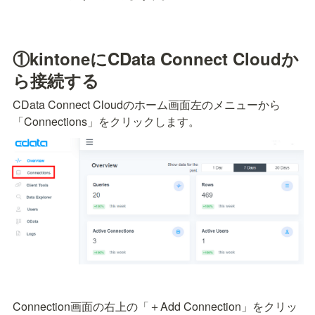
①kintoneにCData Connect Cloudか
ら接続する
CData Connect Cloudのホーム画面左のメニューから
「Connections」をクリックします。
Connection画面の右上の「＋Add Connection」をクリッ