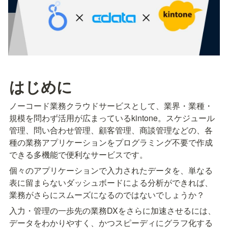
はじめに
ノーコード業務クラウドサービスとして、業界・業種・
規模を問わず活用が広まっているkintone。スケジュール
管理、問い合わせ管理、顧客管理、商談管理などの、各
種の業務アプリケーションをプログラミング不要で作成
できる多機能で便利なサービスです。
個々のアプリケーションで入力されたデータを、単なる
表に留まらないダッシュボードによる分析ができれば、
業務がさらにスムーズになるのではないでしょうか？
入力・管理の一歩先の業務DXをさらに加速させるには、
データをわかりやすく、かつスピーディにグラフ化する