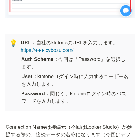
URL：
自社のkintoneのURLを入力します。　
💡
https://●●●.cybozu.com/
Auth Scheme：
今回は「Password」を選択し
ます。
User：
kintoneログイン時に入力するユーザー名
を入力します。
Password：
同じく、kintoneログイン時のパス
ワードを入力します。
Connection Nameは接続元（今回はLooker Studio）が参
照する際の、接続データの名称になります（今回はデフ