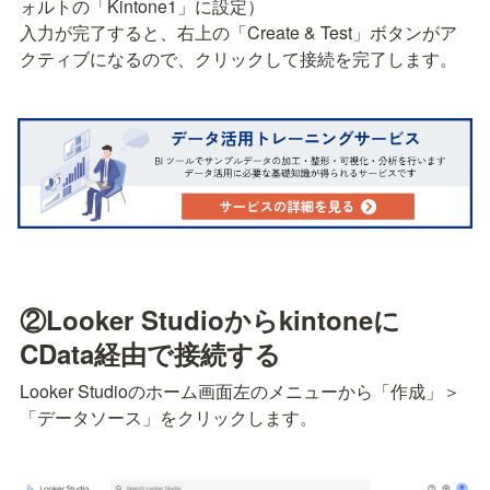
ォルトの「Kintone1」に設定）

入力が完了すると、右上の「Create & Test」ボタンがア
クティブになるので、クリックして接続を完了します。
②Looker Studioからkintoneに
CData経由で接続する
Looker Studioのホーム画面左のメニューから「作成」＞
「データソース」をクリックします。