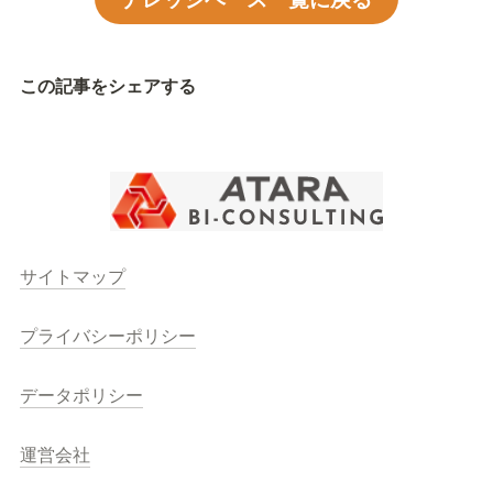
この記事をシェアする
サイトマップ
プライバシーポリシー
データポリシー
運営会社