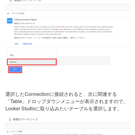
選択したConnectionに接続されると、次に関連する
「Table」ドロップダウンメニューが表示されますので、
Looker Studioに取り込みたいテーブルを選択します。