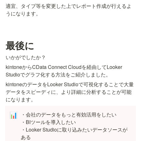
適宜、タイプ等を変更した上でレポート作成が行えるよ
うになります。
最後に
いかがでしたか？
kintoneからCData Connect Cloudを経由してLooker 
Studioでグラフ化する方法をご紹介しました。
kintoneのデータをLooker Studioで可視化することで大量
データをスピーディに、より詳細に分析することが可能
になります。
・会社のデータをもっと有効活用をしたい

📊
・BIツールを導入したい

・Looker Studioに取り込みたいデータソースが
ある
