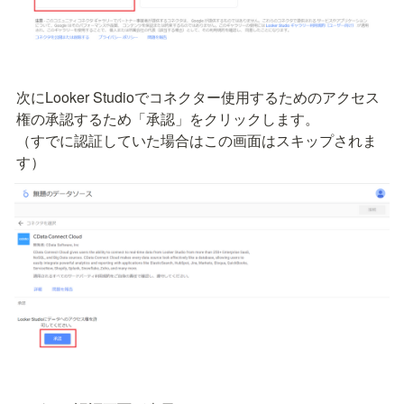
次にLooker Studioでコネクター使用するためのアクセス
権の承認するため「承認」をクリックします。

（すでに認証していた場合はこの画面はスキップされま
す）