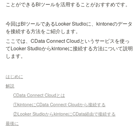
ことができるBIツールを活用することがおすすめです。
今回はBIツールであるLooker Studioに、kintoneのデータ
を接続する方法をご紹介します。
ここでは、CData Connect Cloudというサービスを使っ
てLooker Studioからkintoneに接続する方法について説明
します。
はじめに
解説
CData Connect Cloudとは
①kintoneにCData Connect Cloudから接続する
②Looker StudioからkintoneにCData経由で接続する
最後に