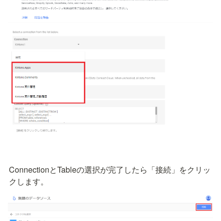
ConnectionとTableの選択が完了したら「接続」をクリッ
クします。