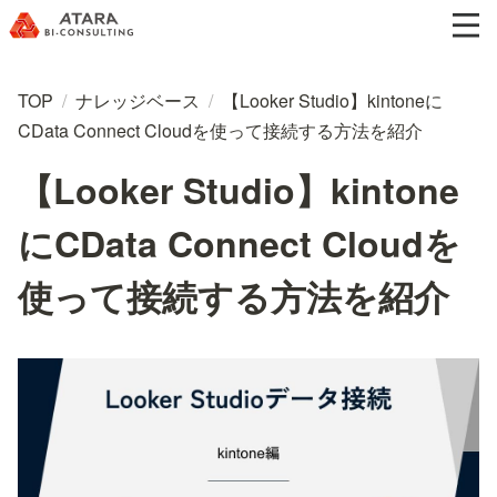
TOP
/
ナレッジベース
/
【Looker Studio】kintoneに
CData Connect Cloudを使って接続する方法を紹介
【Looker Studio】kintone
にCData Connect Cloudを
使って接続する方法を紹介