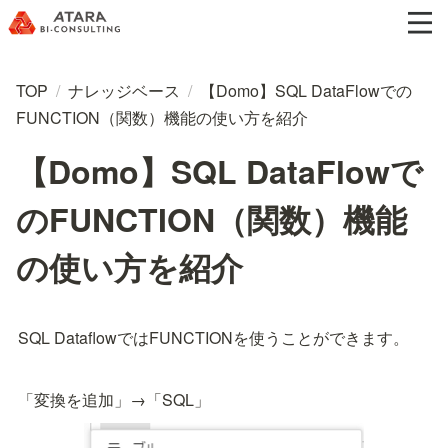
TOP
/
ナレッジベース
/
【Domo】SQL DataFlowでの
FUNCTION（関数）機能の使い方を紹介
【Domo】SQL DataFlowで
のFUNCTION（関数）機能
の使い方を紹介
SQL DataflowではFUNCTIONを使うことができます。
「変換を追加」→「SQL」