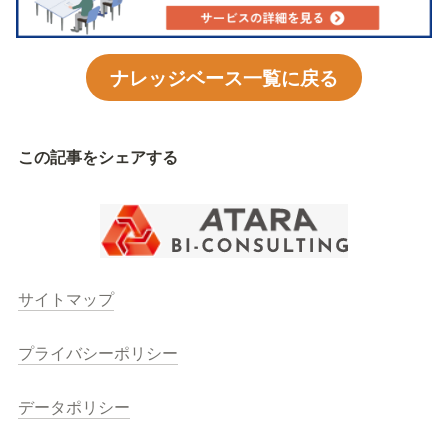
ナレッジベース一覧に戻る
この記事をシェアする
サイトマップ
プライバシーポリシー
データポリシー