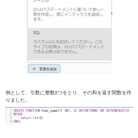
例として、引数に整数2つをとり、その和を返す関数を作
りました。