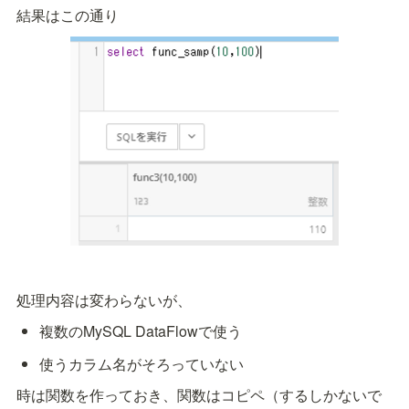
結果はこの通り
処理内容は変わらないが、
複数のMySQL DataFlowで使う
使うカラム名がそろっていない
時は関数を作っておき、関数はコピペ（するしかないで