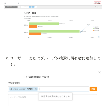
ユーザー、またはグループを検索し所有者に追加しま
す。