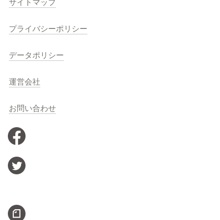
サイトマップ
プライバシーポリシー
データポリシー
運営会社
お問い合わせ