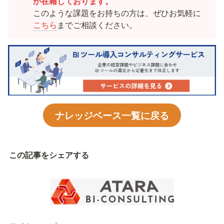
が在籍しております。
このような課題をお持ちの方は、ぜひお気軽に
こちら
までご相談ください。
ナレッジベース一覧に戻る
この記事をシェアする