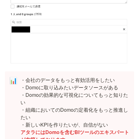
・会社のデータをもっと有効活用をしたい

📊
・Domoに取り込みたいデータソースがある

・Domoの効果的な可視化についてもっと知りた
い

・組織においてのDomoの定着化をもっと推進し
たい

アタラにはDomoを含むBIツールのエキスパート