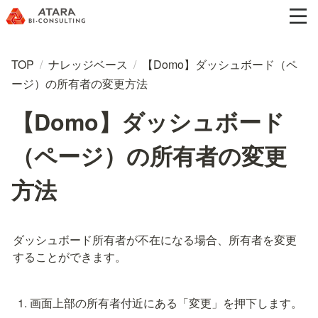
TOP
/
ナレッジベース
/
【Domo】ダッシュボード（ペ
ージ）の所有者の変更方法
【Domo】ダッシュボード
（ページ）の所有者の変更
方法
ダッシュボード所有者が不在になる場合、所有者を変更
することができます。
画面上部の所有者付近にある「変更」を押下します。