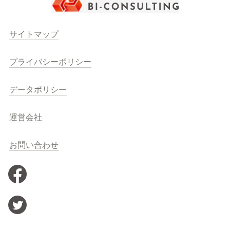
サイトマップ
プライバシーポリシー
データポリシー
運営会社
お問い合わせ