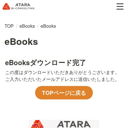
TOP
/
eBooks
/
eBooks
eBooks
eBooksダウンロード
完了
この度はダウンロードいただきありがとうございます。

ご入力いただいたメールアドレスに送信いたしました。
TOPページに戻る